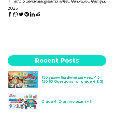
தரம் 3 மாணவர்களுக்கான விசேட செயலட்டை தொகுப்பு
2025
Recent Posts
150 நுண்ணறிவு வினாக்கள் – தரம் 4,5 (
150 IQ Questions for grade 4 & 5)
Grade 4 IQ online exam – 5