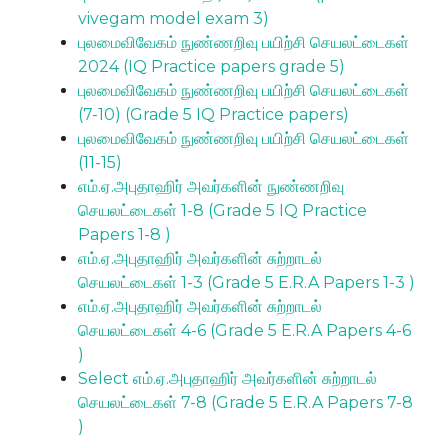
vivegam model exam 3)
புலமைவிவேகம் நுண்ணறிவு பயிற்சி செயலட்டைகள்
2024 (IQ Practice papers grade 5)
புலமைவிவேகம் நுண்ணறிவு பயிற்சி செயலட்டைகள்
(7-10) (Grade 5 IQ Practice papers)
புலமைவிவேகம் நுண்ணறிவு பயிற்சி செயலட்டைகள்
(11-15)
எம்.ஏ.அபுதாஹிர் அவர்களின் நுண்ணறிவு
செயலட்டைகள் 1-8 (Grade 5 IQ Practice
Papers 1-8 )
எம்.ஏ.அபுதாஹிர் அவர்களின் சுற்றாடல்
செயலட்டைகள் 1-3 (Grade 5 E.R.A Papers 1-3 )
எம்.ஏ.அபுதாஹிர் அவர்களின் சுற்றாடல்
செயலட்டைகள் 4-6 (Grade 5 E.R.A Papers 4-6
)
Select எம்.ஏ.அபுதாஹிர் அவர்களின் சுற்றாடல்
செயலட்டைகள் 7-8 (Grade 5 E.R.A Papers 7-8
)