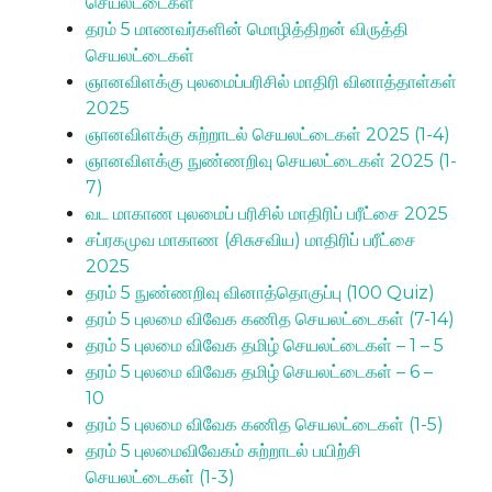
செயலட்டைகள்
தரம் 5 மாணவர்களின் மொழித்திறன் விருத்தி
செயலட்டைகள்
ஞானவிளக்கு புலமைப்பரிசில் மாதிரி வினாத்தாள்கள்
2025
ஞானவிளக்கு சுற்றாடல் செயலட்டைகள் 2025 (1-4)
ஞானவிளக்கு நுண்ணறிவு செயலட்டைகள் 2025 (1-
7)
வட மாகாண புலமைப் பரிசில் மாதிரிப் பரீட்சை 2025
சப்ரகமுவ மாகாண (சிசுசவிய) மாதிரிப் பரீட்சை
2025
தரம் 5 நுண்ணறிவு வினாத்தொகுப்பு (100 Quiz)
தரம் 5 புலமை விவேக கணித செயலட்டைகள் (7-14)
தரம் 5 புலமை விவேக தமிழ் செயலட்டைகள் – 1 – 5
தரம் 5 புலமை விவேக தமிழ் செயலட்டைகள் – 6 –
10
தரம் 5 புலமை விவேக கணித செயலட்டைகள் (1-5)
தரம் 5 புலமைவிவேகம் சுற்றாடல் பயிற்சி
செயலட்டைகள் (1-3)