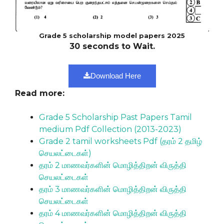
Grade 5 scholarship model papers 2025
30 seconds to Wait.
Download Here
Read more:
Grade 5 Scholarship Past Papers Tamil
medium Pdf Collection (2013-2023)
Grade 2 tamil worksheets Pdf (தரம் 2 தமிழ்
செயலட்டைகள்)
தரம் 2 மாணவர்களின் மொழித்திறன் விருத்தி
செயலட்டைகள்
தரம் 3 மாணவர்களின் மொழித்திறன் விருத்தி
செயலட்டைகள்
தரம் 4 மாணவர்களின் மொழித்திறன் விருத்தி