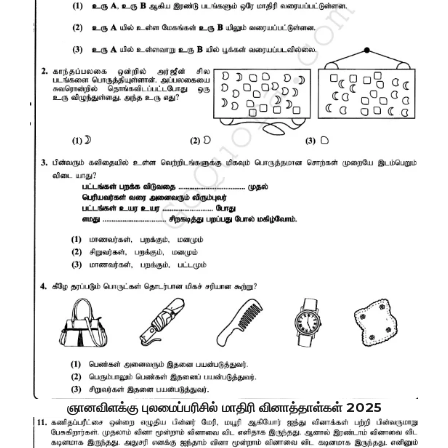
ஞானவிளக்கு புலமைப்பரிசில் மாதிரி வினாத்தாள்கள் 2025