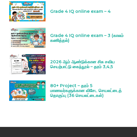
Grade 4 IQ online exam – 4
Grade 4 IQ online exam – 3 (காலம்
கணித்தல்)
2026 ஆம் ஆண்டுக்கான சிசு சவிய
செயற்பாட்டு கைந்நூல் – தரம் 3,4,5
80+ Project – தரம் 5
மாணவர்களுக்கான விசேட செயலட்டைத்
தொகுப்பு (36 செயலட்டைகள்)