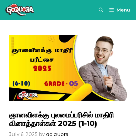
Skip
Menu
to
content
ஞானவிளக்கு புலமைப்பரிசில் மாதிரி
வினாத்தாள்கள் 2025 (1-10)
July 6, 2025
by
go quora