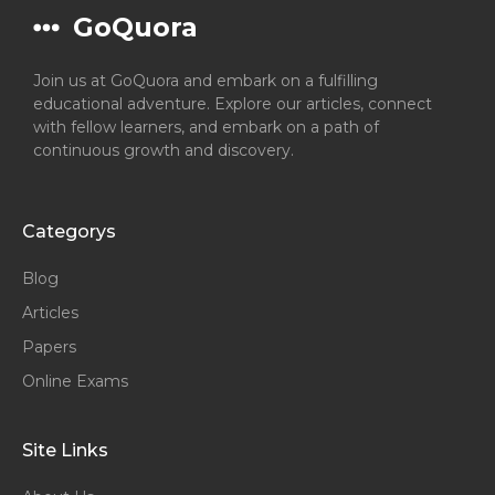
GoQuora
Join us at GoQuora and embark on a fulfilling
educational adventure. Explore our articles, connect
with fellow learners, and embark on a path of
continuous growth and discovery.
Categorys
Blog
Articles
Papers
Online Exams
Site Links