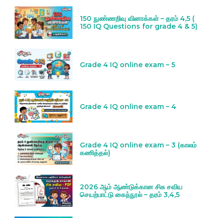
150 நுண்ணறிவு வினாக்கள் – தரம் 4,5 (
150 IQ Questions for grade 4 & 5)
Grade 4 IQ online exam – 5
Grade 4 IQ online exam – 4
Grade 4 IQ online exam – 3 (காலம்
கணித்தல்)
2026 ஆம் ஆண்டுக்கான சிசு சவிய
செயற்பாட்டு கைந்நூல் – தரம் 3,4,5