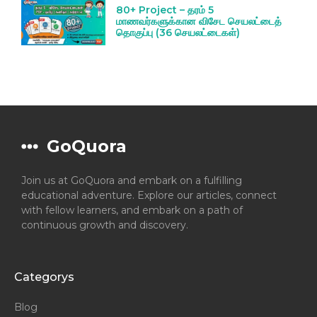
80+ Project – தரம் 5
மாணவர்களுக்கான விசேட செயலட்டைத்
தொகுப்பு (36 செயலட்டைகள்)
GoQuora
Join us at GoQuora and embark on a fulfilling
educational adventure. Explore our articles, connect
with fellow learners, and embark on a path of
continuous growth and discovery.
Categorys
Blog