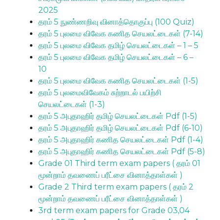
2025
தரம் 5 நுண்ணறிவு வினாத்தொகுப்பு (100 Quiz)
தரம் 5 புலமை விவேக கணித செயலட்டைகள் (7-14)
தரம் 5 புலமை விவேக தமிழ் செயலட்டைகள் – 1 – 5
தரம் 5 புலமை விவேக தமிழ் செயலட்டைகள் – 6 –
10
தரம் 5 புலமை விவேக கணித செயலட்டைகள் (1-5)
தரம் 5 புலமைவிவேகம் சுற்றாடல் பயிற்சி
செயலட்டைகள் (1-3)
தரம் 5 அபுதாஹிர் தமிழ் செயலட்டைகள் Pdf (1-5)
தரம் 5 அபுதாஹிர் தமிழ் செயலட்டைகள் Pdf (6-10)
தரம் 5 அபுதாஹிர் கணித செயலட்டைகள் Pdf (1-4)
தரம் 5 அபுதாஹிர் கணித செயலட்டைகள் Pdf (5-8)
Grade 01 Third term exam papers ( தரம் 01
மூன்றாம் தவணைப் பரீட்சை வினாத்தாள்கள் )
Grade 2 Third term exam papers ( தரம் 2
மூன்றாம் தவணைப் பரீட்சை வினாத்தாள்கள் )
3rd term exam papers for Grade 03,04