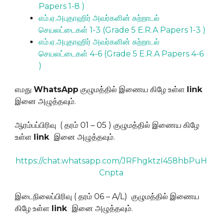
Papers 1-8 )
எம்.ஏ.அபுதாஹிர் அவர்களின் சுற்றாடல்
செயலட்டைகள் 1-3 (Grade 5 E.R.A Papers 1-3 )
எம்.ஏ.அபுதாஹிர் அவர்களின் சுற்றாடல்
செயலட்டைகள் 4-6 (Grade 5 E.R.A Papers 4-6
)
எமது
WhatsApp
குழுமத்தில் இணைய கிழே உள்ள
link
இனை அழுத்தவும்.
ஆரம்பப்பிரிவு ( தரம் 01 – 05 ) குழுமத்தில் இணைய கிழே
உள்ள
link
இனை அழுத்தவும்.
https://chat.whatsapp.com/JRFhgktzI458hbPuH
Cnpta
இடைநிலைப்பிரிவு ( தரம் 06 – A/L) குழுமத்தில் இணைய
கிழே உள்ள
link
இனை அழுத்தவும்.