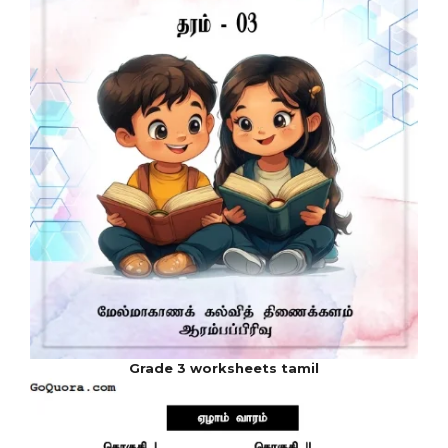
Grade 3 worksheets tamil