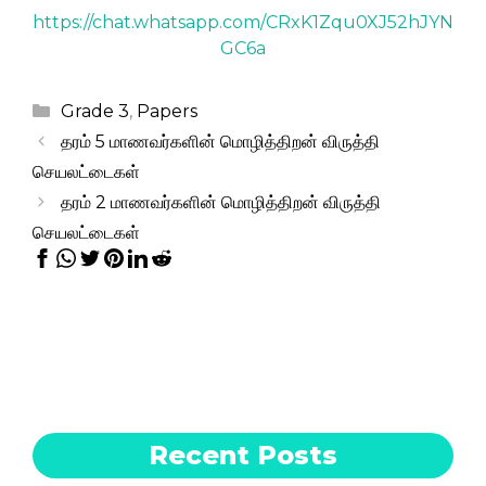
https://chat.whatsapp.com/CRxK1Zqu0XJ52hJYN
GC6a
Categories
Grade 3
,
Papers
தரம் 5 மாணவர்களின் மொழித்திறன் விருத்தி
செயலட்டைகள்
தரம் 2 மாணவர்களின் மொழித்திறன் விருத்தி
செயலட்டைகள்
Recent Posts