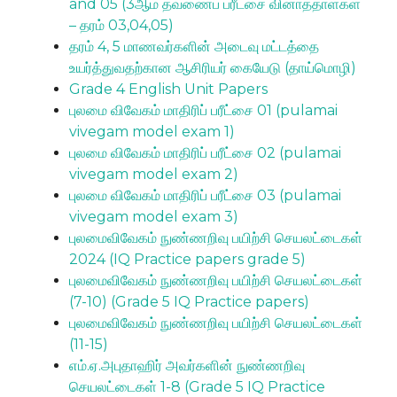
and 05 (3ஆம் தவணைப் பரீட்சை வினாத்தாள்கள்
– தரம் 03,04,05)
தரம் 4, 5 மாணவர்களின் அடைவு மட்டத்தை
உயர்த்துவதற்கான ஆசிரியர் கையேடு (தாய்மொழி)
Grade 4 English Unit Papers
புலமை விவேகம் மாதிரிப் பரீட்சை 01 (pulamai
vivegam model exam 1)
புலமை விவேகம் மாதிரிப் பரீட்சை 02 (pulamai
vivegam model exam 2)
புலமை விவேகம் மாதிரிப் பரீட்சை 03 (pulamai
vivegam model exam 3)
புலமைவிவேகம் நுண்ணறிவு பயிற்சி செயலட்டைகள்
2024 (IQ Practice papers grade 5)
புலமைவிவேகம் நுண்ணறிவு பயிற்சி செயலட்டைகள்
(7-10) (Grade 5 IQ Practice papers)
புலமைவிவேகம் நுண்ணறிவு பயிற்சி செயலட்டைகள்
(11-15)
எம்.ஏ.அபுதாஹிர் அவர்களின் நுண்ணறிவு
செயலட்டைகள் 1-8 (Grade 5 IQ Practice