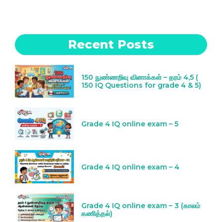
Recent Posts
150 நுண்ணறிவு வினாக்கள் – தரம் 4,5 (
150 IQ Questions for grade 4 & 5)
Grade 4 IQ online exam – 5
Grade 4 IQ online exam – 4
Grade 4 IQ online exam – 3 (காலம்
கணித்தல்)