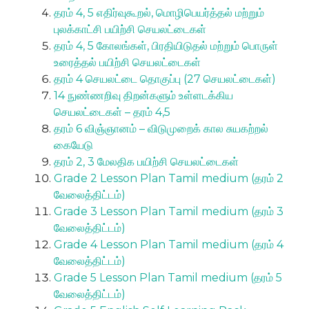
தரம் 4, 5 எதிர்வுகூறல், மொழிபெயர்த்தல் மற்றும்
புலக்காட்சி பயிற்சி செயலட்டைகள்
தரம் 4, 5 கோலங்கள், பிரதியிடுதல் மற்றும் பொருள்
உரைத்தல் பயிற்சி செயலட்டைகள்
தரம் 4 செயலட்டை தொகுப்பு (27 செயலட்டைகள்)
14 நுண்ணறிவு திறன்களும் உள்ளடக்கிய
செயலட்டைகள் – தரம் 4,5
தரம் 6 விஞ்ஞானம் – விடுமுறைக் கால சுயகற்றல்
கையேடு
தரம் 2, 3 மேலதிக பயிற்சி செயலட்டைகள்
Grade 2 Lesson Plan Tamil medium (தரம் 2
வேலைத்திட்டம்)
Grade 3 Lesson Plan Tamil medium (தரம் 3
வேலைத்திட்டம்)
Grade 4 Lesson Plan Tamil medium (தரம் 4
வேலைத்திட்டம்)
Grade 5 Lesson Plan Tamil medium (தரம் 5
வேலைத்திட்டம்)