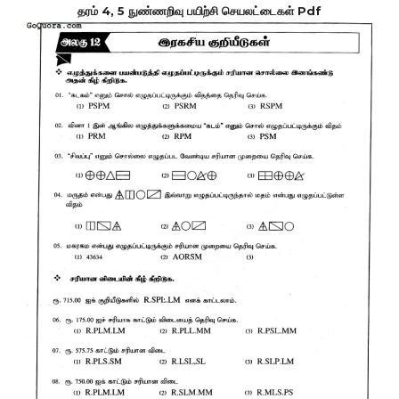
தரம் 4, 5 நுண்ணறிவு பயிற்சி செயலட்டைகள் Pdf