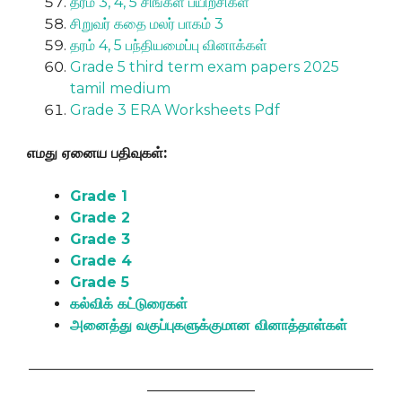
தரம் 3, 4, 5 சிங்கள பயிற்சிகள்
சிறுவர் கதை மலர் பாகம் 3
தரம் 4, 5 பந்தியமைப்பு வினாக்கள்
Grade 5 third term exam papers 2025
tamil medium
Grade 3 ERA Worksheets Pdf
எமது ஏனைய பதிவுகள்:
Grade 1
Grade 2
Grade 3
Grade 4
Grade 5
கல்விக் கட்டுரைகள்
அனைத்து வகுப்புகளுக்குமான வினாத்தாள்கள்
————————————————————————
———————–