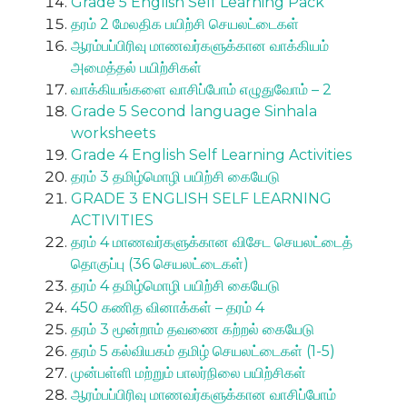
Grade 5 English Self Learning Pack
தரம் 2 மேலதிக பயிற்சி செயலட்டைகள்
ஆரம்பப்பிரிவு மாணவர்களுக்கான வாக்கியம்
அமைத்தல் பயிற்சிகள்
வாக்கியங்களை வாசிப்போம் எழுதுவோம் – 2
Grade 5 Second language Sinhala
worksheets
Grade 4 English Self Learning Activities
தரம் 3 தமிழ்மொழி பயிற்சி கையேடு
GRADE 3 ENGLISH SELF LEARNING
ACTIVITIES
தரம் 4 மாணவர்களுக்கான விசேட செயலட்டைத்
தொகுப்பு (36 செயலட்டைகள்)
தரம் 4 தமிழ்மொழி பயிற்சி கையேடு
450 கணித வினாக்கள் – தரம் 4
தரம் 3 மூன்றாம் தவணை கற்றல் கையேடு
தரம் 5 கல்வியகம் தமிழ் செயலட்டைகள் (1-5)
முன்பள்ளி மற்றும் பாலர்நிலை பயிற்சிகள்
ஆரம்பப்பிரிவு மாணவர்களுக்கான வாசிப்போம்