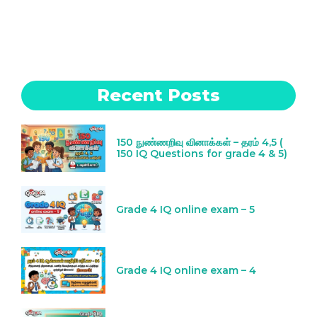
Recent Posts
150 நுண்ணறிவு வினாக்கள் – தரம் 4,5 (
150 IQ Questions for grade 4 & 5)
Grade 4 IQ online exam – 5
Grade 4 IQ online exam – 4