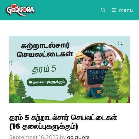
Skip
Menu
to
content
தரம் 5 சுற்றாடல்சார் செயலட்டைகள்
(16 தலைப்புகளுக்கும்)
September 16, 2025
by
go quora