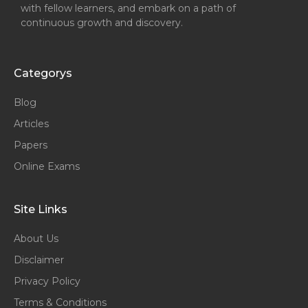
with fellow learners, and embark on a path of
continuous growth and discovery.
Categorys
Blog
Articles
Papers
Online Exams
Site Links
About Us
Disclaimer
Privacy Policy
Terms & Conditions