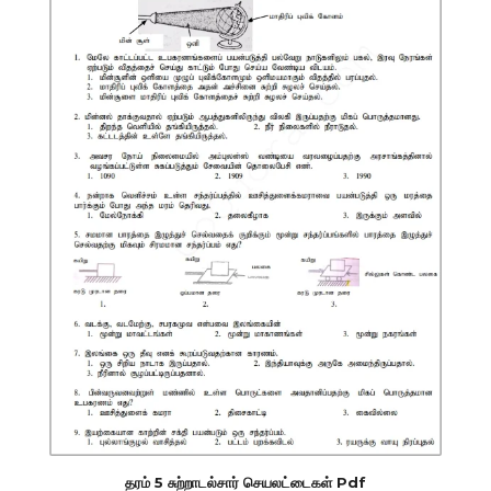
தரம் 5 சுற்றாடல்சார் செயலட்டைகள் Pdf