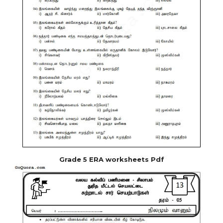
Grade 5 ERA worksheets Pdf