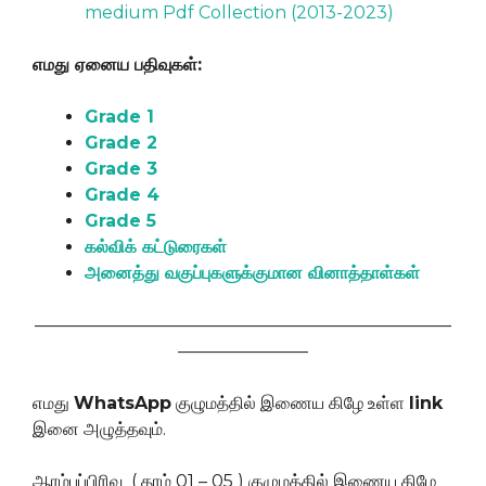
medium Pdf Collection (2013-2023)
எமது ஏனைய பதிவுகள்:
Grade 1
Grade 2
Grade 3
Grade 4
Grade 5
கல்விக் கட்டுரைகள்
அனைத்து வகுப்புகளுக்குமான வினாத்தாள்கள்
————————————————————————
———————–
எமது
WhatsApp
குழுமத்தில் இணைய கிழே உள்ள
link
இனை அழுத்தவும்.
ஆரம்பப்பிரிவு ( தரம் 01 – 05 ) குழுமத்தில் இணைய கிழே