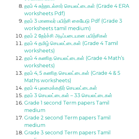
தரம் 4 சுற்றாடல்சார் செயலட்டைகள் (Grade 4 ERA
worksheets Pdf)
தரம் 3 மாணவர் பயிற்சி கையேடு Pdf (Grade 3
worksheets tamil medium)
தரம் 2 தேர்ச்சி அடிப்படையான பயிற்சிகள்
தரம் 4 தமிழ் செயலட்டைகள் (Grade 4 Tamil
worksheets)
தரம் 4 கணித செயலட்டைகள் (Grade 4 Math’s
worksheets)
தரம் 4, 5 கணித செயலட்டைகள் (Grade 4 & 5
Maths worksheets)
தரம் 4 புலமைக்கதிர் செயலட்டைகள்
தரம் 3 செயலட்டைகள் – 33 செயலட்டைகள்
Grade 1 second Term papers Tamil
medium
Grade 2 second Term papers Tamil
medium
Grade 3 second Term papers Tamil