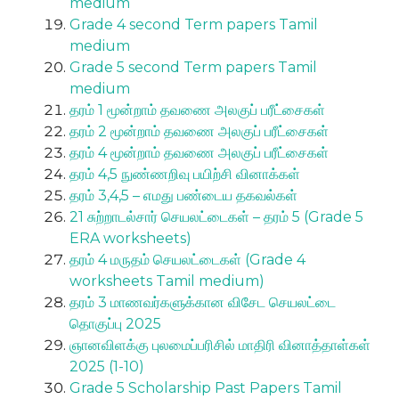
medium
Grade 4 second Term papers Tamil
medium
Grade 5 second Term papers Tamil
medium
தரம் 1 மூன்றாம் தவணை அலகுப் பரீட்சைகள்
தரம் 2 மூன்றாம் தவணை அலகுப் பரீட்சைகள்
தரம் 4 மூன்றாம் தவணை அலகுப் பரீட்சைகள்
தரம் 4,5 நுண்ணறிவு பயிற்சி வினாக்கள்
தரம் 3,4,5 – எமது பண்டைய தகவல்கள்
21 சுற்றாடல்சார் செயலட்டைகள் – தரம் 5 (Grade 5
ERA worksheets)
தரம் 4 மருதம் செயலட்டைகள் (Grade 4
worksheets Tamil medium)
தரம் 3 மாணவர்களுக்கான விசேட செயலட்டை
தொகுப்பு 2025
ஞானவிளக்கு புலமைப்பரிசில் மாதிரி வினாத்தாள்கள்
2025 (1-10)
Grade 5 Scholarship Past Papers Tamil