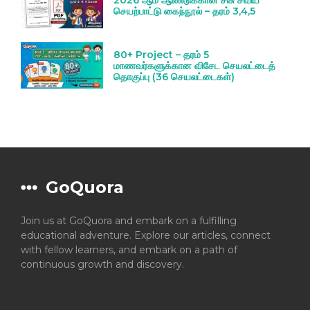
2026 ஆம் ஆண்டுக்கான சிசு சவிய
செயற்பாட்டு கைந்நூல் – தரம் 3,4,5
80+ Project – தரம் 5
மாணவர்களுக்கான விசேட செயலட்டைத்
தொகுப்பு (36 செயலட்டைகள்)
GoQuora
Join us at GoQuora and embark on a fulfilling
educational adventure. Explore our articles, connect
with fellow learners, and embark on a path of
continuous growth and discovery.