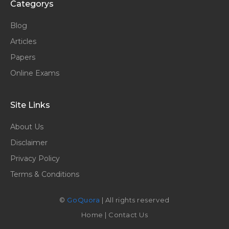
Categorys
Blog
Articles
Papers
Online Exams
Site Links
About Us
Disclaimer
Privacy Policy
Terms & Conditions
©
GoQuora
| All rights reserved
Home
|
Contact Us