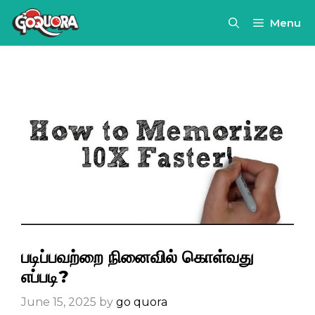
Skip
Menu
to
content
படிப்பவற்றை நினைவில் கொள்வது
எப்படி?
June 15, 2025
by
go quora