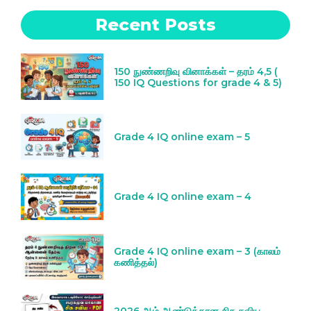
Recent Posts
150 நுண்ணறிவு வினாக்கள் – தரம் 4,5 (
150 IQ Questions for grade 4 & 5)
Grade 4 IQ online exam – 5
Grade 4 IQ online exam – 4
Grade 4 IQ online exam – 3 (காலம்
கணித்தல்)