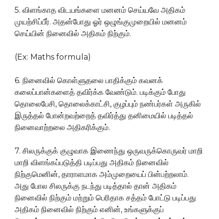
5. விளங்காத விடயங்களை மனனம் செய்யவே அதிகம்
முயற்சிப்பீர். அதன்போது ஓர் ஒழுங்குமுறையில் மனனம்
செய்யின் நினைவில் அதிகம் நிற்கும்.
(Ex: Maths formula)
6. நினைவில் கொள்ளுதலை பாதிக்கும் கவனக்
கலைப்பான்களைத் தவிர்க்க வேண்டும். படிக்கும் போது
தொலைபேசி, தொலைக்காட்சி, குழப்பும் நண்பர்கள் அருகில்
இருத்தல் போன்றவற்றைத் தவிர்த்து தனிமையில் படித்தல்
நினைவாற்றலை அதிகரிக்கும்.
7. சிலருக்குக் குழுவாக இணைந்து ஒருவருக்கொருவர் மாறி
மாறி விளங்கப்படுத்தி படிப்பது அதிகம் நினைவில்
நிற்குமெனின், தாராளமாக அம்முறையைப் பின்பற்றலாம்.
அது போல சிலருக்கு நடந்து படித்தால் தான் அதிகம்
நினைவில் நிற்கும் மற்றும் பெரிதாக சத்தம் போட்டு படிப்பது
அதிகம் நினைவில் நிற்கும் எனின், உங்களுக்குப்