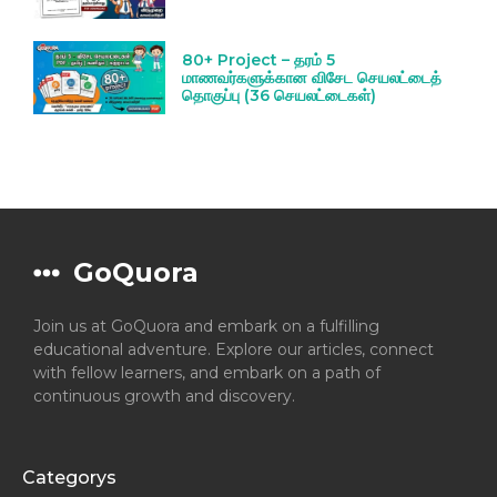
80+ Project – தரம் 5
மாணவர்களுக்கான விசேட செயலட்டைத்
தொகுப்பு (36 செயலட்டைகள்)
GoQuora
Join us at GoQuora and embark on a fulfilling
educational adventure. Explore our articles, connect
with fellow learners, and embark on a path of
continuous growth and discovery.
Categorys