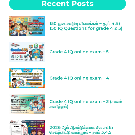
Recent Posts
150 நுண்ணறிவு வினாக்கள் – தரம் 4,5 (
150 IQ Questions for grade 4 & 5)
Grade 4 IQ online exam – 5
Grade 4 IQ online exam – 4
Grade 4 IQ online exam – 3 (காலம்
கணித்தல்)
2026 ஆம் ஆண்டுக்கான சிசு சவிய
செயற்பாட்டு கைந்நூல் – தரம் 3,4,5