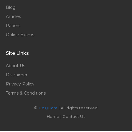
Blog
Articles
Papers
Online Exams
Site Links
About Us
Disclaimer
Privacy Policy
Terms & Conditions
©
GoQuora
| All rights reserved
Home
|
Contact Us