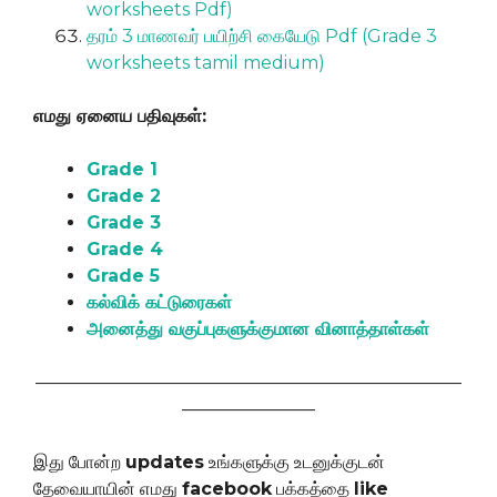
worksheets Pdf)
தரம் 3 மாணவர் பயிற்சி கையேடு Pdf (Grade 3
worksheets tamil medium)
எமது ஏனைய பதிவுகள்:
Grade 1
Grade 2
Grade 3
Grade 4
Grade 5
கல்விக் கட்டுரைகள்
அனைத்து வகுப்புகளுக்குமான வினாத்தாள்கள்
————————————————————————
———————–
இது போன்ற
updates
உங்களுக்கு உடனுக்குடன்
தேவையாயின் எமது
facebook
பக்கத்தை
like