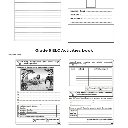
Grade 5 ELC Activities book