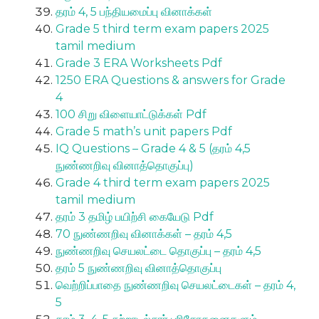
தரம் 4, 5 பந்தியமைப்பு வினாக்கள்
Grade 5 third term exam papers 2025
tamil medium
Grade 3 ERA Worksheets Pdf
1250 ERA Questions & answers for Grade
4
100 சிறு விளையாட்டுக்கள் Pdf
Grade 5 math’s unit papers Pdf
IQ Questions – Grade 4 & 5 (தரம் 4,5
நுண்ணறிவு வினாத்தொகுப்பு)
Grade 4 third term exam papers 2025
tamil medium
தரம் 3 தமிழ் பயிற்சி கையேடு Pdf
70 நுண்ணறிவு வினாக்கள் – தரம் 4,5
நுண்ணறிவு செயலட்டை தொகுப்பு – தரம் 4,5
தரம் 5 நுண்ணறிவு வினாத்தொகுப்பு
வெற்றிப்பாதை நுண்ணறிவு செயலட்டைகள் – தரம் 4,
5