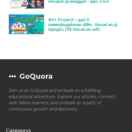
செயற்பாட்டு கைந்நூல் – தரம் 3,4,5
80+ Project – தரம் 5
மாணவர்களுக்கான விசேட செயலட்டைத்
தொகுப்பு (36 செயலட்டைகள்)
GoQuora
Join us at GoQuora and embark on a fulfilling
educational adventure. Explore our articles, connect
with fellow learners, and embark on a path of
continuous growth and discovery.
Categorys