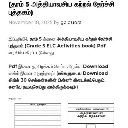
(தரம் 5 அத்தியாவசிய கற்றல் தேர்ச்சி
புத்தகம்)
November 18, 2025
by
go quora
இப்பதிவில்
தரம் 5
க்கான
அத்தியாவசிய கற்றல் தேர்ச்சி
புத்தகம் (
Grade 5 ELC Activities
book) Pdf
வடிவில் பகிரப்பட்டுள்ளது.
Pdf
இனை தரவிறக்கம் செய்ய கீழுள்ள
Download
லிங்க் இனை அழுத்தவும். (
உங்களுடைய Download
லிங்க் 30 செக்கன்களின் பின்னர் கிடைக்கப்பெறும்.
எனவே தயவுசெய்து காத்திருக்கவும்
.)