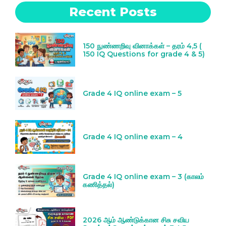
Recent Posts
150 நுண்ணறிவு வினாக்கள் – தரம் 4,5 (
150 IQ Questions for grade 4 & 5)
Grade 4 IQ online exam – 5
Grade 4 IQ online exam – 4
Grade 4 IQ online exam – 3 (காலம்
கணித்தல்)
2026 ஆம் ஆண்டுக்கான சிசு சவிய