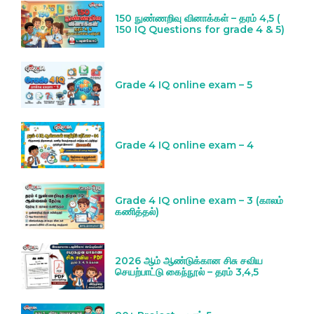
150 நுண்ணறிவு வினாக்கள் – தரம் 4,5 (
150 IQ Questions for grade 4 & 5)
Grade 4 IQ online exam – 5
Grade 4 IQ online exam – 4
Grade 4 IQ online exam – 3 (காலம்
கணித்தல்)
2026 ஆம் ஆண்டுக்கான சிசு சவிய
செயற்பாட்டு கைந்நூல் – தரம் 3,4,5