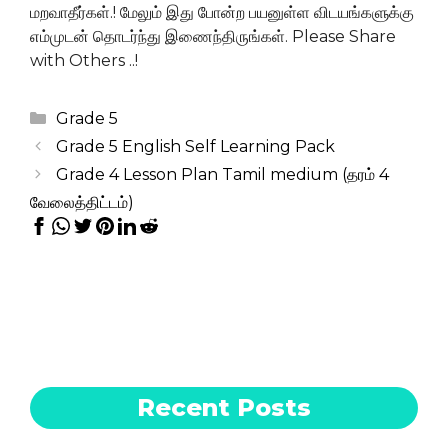
மறவாதீர்கள்.! மேலும் இது போன்ற பயனுள்ள விடயங்களுக்கு
எம்முடன் தொடர்ந்து இணைந்திருங்கள். Please Share
with Others ..!
Categories
Grade 5
Grade 5 English Self Learning Pack
Grade 4 Lesson Plan Tamil medium (தரம் 4
வேலைத்திட்டம்)
Recent Posts