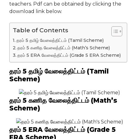
teachers. Pdf can be obtained by clicking the
download link below.
Table of Contents
தரம் 5 தமிழ் வேலைத்திட்டம் (Tamil Scheme)
தரம் 5 கணித வேலைத்திட்டம் (Math’s Scheme)
தரம் 5 ERA வேலைத்திட்டம் (Grade 5 ERA Scheme)
தரம் 5 தமிழ் வேலைத்திட்டம் (Tamil
Scheme)
தரம் 5 கணித வேலைத்திட்டம் (Math’s
Scheme)
தரம் 5 ERA வேலைத்திட்டம் (Grade 5
ERA Scheme)