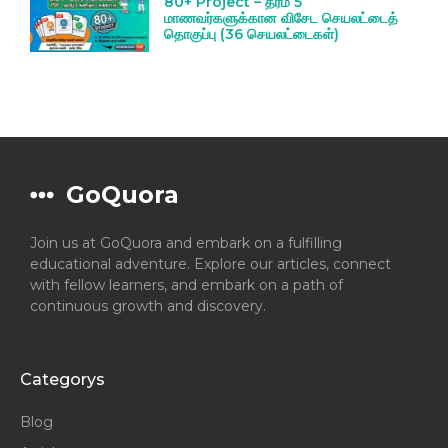
80+ Project – தரம் 5
மாணவர்களுக்கான விசேட செயலட்டைத்
தொகுப்பு (36 செயலட்டைகள்)
GoQuora
Join us at GoQuora and embark on a fulfilling
educational adventure. Explore our articles, connect
with fellow learners, and embark on a path of
continuous growth and discovery.
Categorys
Blog