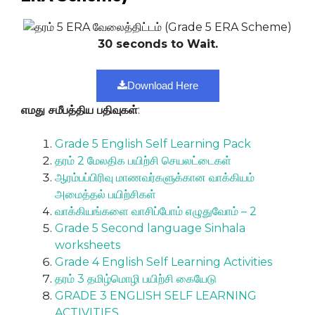
30 seconds to Wait.
Download Here
எமது சமீபத்திய பதிவுகள்
:
Grade 5 English Self Learning Pack
தரம் 2 மேலதிக பயிற்சி செயலட்டைகள்
ஆரம்பப்பிரிவு மாணவர்களுக்கான வாக்கியம்
அமைத்தல் பயிற்சிகள்
வாக்கியங்களை வாசிப்போம் எழுதுவோம் – 2
Grade 5 Second language Sinhala
worksheets
Grade 4 English Self Learning Activities
தரம் 3 தமிழ்மொழி பயிற்சி கையேடு
GRADE 3 ENGLISH SELF LEARNING
ACTIVITIES