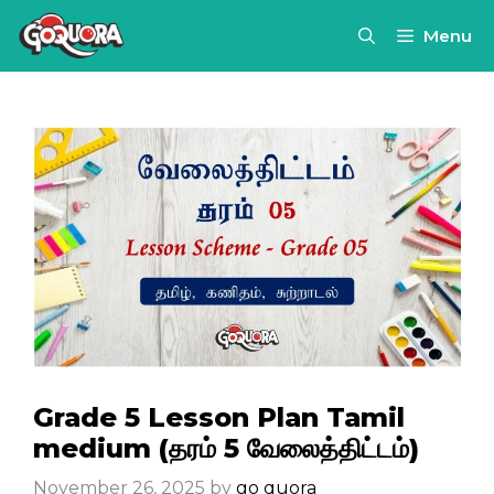
Skip
Menu
to
content
Grade 5 Lesson Plan Tamil
medium (தரம் 5 வேலைத்திட்டம்)
November 26, 2025
by
go quora