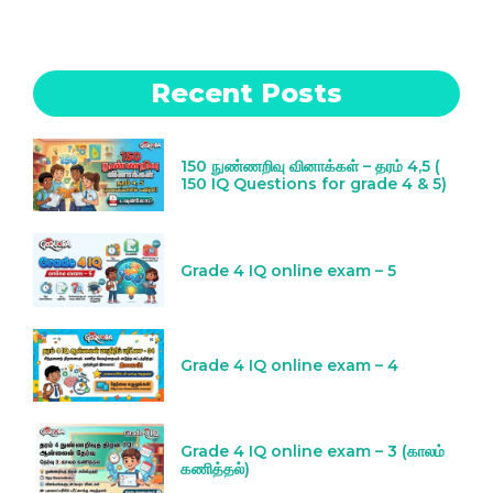
Recent Posts
150 நுண்ணறிவு வினாக்கள் – தரம் 4,5 (
150 IQ Questions for grade 4 & 5)
Grade 4 IQ online exam – 5
Grade 4 IQ online exam – 4
Grade 4 IQ online exam – 3 (காலம்
கணித்தல்)