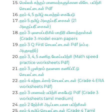
மெல்லக் கற்கும் மாணவர்களுக்கான விசேட பயிற்சி
செயலட்டைகள் Pdf
தரம் 4, 5 தமிழ் சுயகற்றல் கையேடு
தரம் 5 தமிழ் அலகுப்பரீட்சைகள் (21
அலகுப்பரீட்சைகள்)
தரம் 3 புலமைப்பரிசில் மாதிரி வினாத்தாள்கள்
(Grade 3 model exam papers
தரம் 3 Q First செயலட்டைகள் Pdf (எம்.ஏ.
அபுதாஹிர்)
தரம் 3, 4, 5 கணித வேகப்பயிற்சி (Math speed
practice worksheets Pdf)
தரம் 3 முன்றாம் தவணை கணிப்பீட்டு
செயலட்டைகள்
தரம் 4 சுற்றாடல்சார் செயலட்டைகள் (Grade 4 ERA
worksheets Pdf)
தரம் 3 மாணவர் பயிற்சி கையேடு Pdf (Grade 3
worksheets tamil medium)
தரம் 2 தேர்ச்சி அடிப்படையான பயிற்சிகள்
தரம் 4 தமிழ் செயலட்டைகள் (Grade 4 Tamil