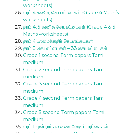
worksheets)
தரம் 4 கணித செயலட்டைகள் (Grade 4 Math’s
worksheets)
தரம் 4, 5 கணித செயலட்டைகள் (Grade 4 & 5
Maths worksheets)
தரம் 4 புலமைக்கதிர் செயலட்டைகள்
தரம் 3 செயலட்டைகள் – 33 செயலட்டைகள்
Grade 1 second Term papers Tamil
medium
Grade 2 second Term papers Tamil
medium
Grade 3 second Term papers Tamil
medium
Grade 4 second Term papers Tamil
medium
Grade 5 second Term papers Tamil
medium
தரம் 1 மூன்றாம் தவணை அலகுப் பரீட்சைகள்