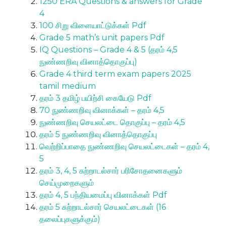
1250 ERA Questions & answers for Grade
4
100 சிறு விளையாட்டுக்கள் Pdf
Grade 5 math’s unit papers Pdf
IQ Questions – Grade 4 & 5 (தரம் 4,5
நுண்ணறிவு வினாத்தொகுப்பு)
Grade 4 third term exam papers 2025
tamil medium
தரம் 3 தமிழ் பயிற்சி கையேடு Pdf
70 நுண்ணறிவு வினாக்கள் – தரம் 4,5
நுண்ணறிவு செயலட்டை தொகுப்பு – தரம் 4,5
தரம் 5 நுண்ணறிவு வினாத்தொகுப்பு
வெற்றிப்பாதை நுண்ணறிவு செயலட்டைகள் – தரம் 4,
5
தரம் 3, 4, 5 சுற்றாடல்சார் பரிசோதனைகளும்
செய்முறைகளும்
தரம் 4, 5 பந்தியமைப்பு வினாக்கள் Pdf
தரம் 5 சுற்றாடல்சார் செயலட்டைகள் (16
தலைப்புகளுக்கும்)