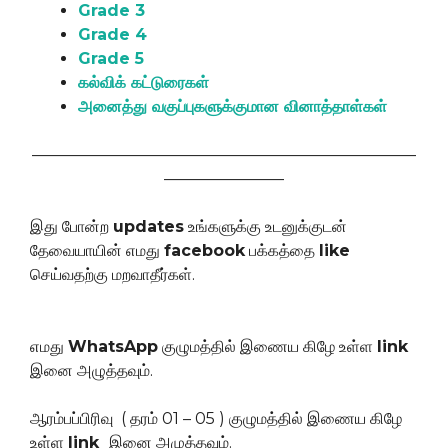
Grade 3
Grade 4
Grade 5
கல்விக் கட்டுரைகள்
அனைத்து வகுப்புகளுக்குமான வினாத்தாள்கள்
————————————————————————
———————–
இது போன்ற
updates
உங்களுக்கு உடனுக்குடன்
தேவையாயின் எமது
facebook
பக்கத்தை
like
செய்வதற்கு மறவாதீர்கள்.
எமது
WhatsApp
குழுமத்தில் இணைய கிழே உள்ள
link
இனை அழுத்தவும்.
ஆரம்பப்பிரிவு ( தரம் 01 – 05 ) குழுமத்தில் இணைய கிழே
உள்ள
link
இனை அழுத்தவும்.