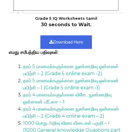
Grade 5 IQ Worksheets tamil
30 seconds to Wait.
Download Here
எமது சமீபத்திய பதிவுகள்
:
தரம் 5 மாணவர்களுக்கான நுண்ணறிவு ஒன்லைன்
பயிற்சி – 2 (Grade 5 online exam -2)
தரம் 5 மாணவர்களுக்கான நுண்ணறிவு ஒன்லைன்
பயிற்சி – 1 (Grade 5 online exam -1)
தரம் 4 மாணவர்களுக்கான விசேட நுண்ணறிவு
ஒன்லைன் பரீட்சை – 1
தரம் 4 மாணவர்களுக்கான நுண்ணறிவு ஒன்லைன்
பயிற்சி – 2 (Grade 4 online exam – 2)
1000 பொது அறிவு வினா விடைகள் பகுதி – I
(1000 General knowledge Questions part