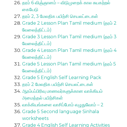
தரம் 6 விஞ்ஞானம் – விடுமுறைக் கால சுயகற்றல்
கையேடு
தரம் 2, 3 மேலதிக பயிற்சி செயலட்டைகள்
Grade 2 Lesson Plan Tamil medium (தரம் 2
வேலைத்திட்டம்)
Grade 3 Lesson Plan Tamil medium (தரம் 3
வேலைத்திட்டம்)
Grade 4 Lesson Plan Tamil medium (தரம் 4
வேலைத்திட்டம்)
Grade 5 Lesson Plan Tamil medium (தரம் 5
வேலைத்திட்டம்)
Grade 5 English Self Learning Pack
தரம் 2 மேலதிக பயிற்சி செயலட்டைகள்
ஆரம்பப்பிரிவு மாணவர்களுக்கான வாக்கியம்
அமைத்தல் பயிற்சிகள்
வாக்கியங்களை வாசிப்போம் எழுதுவோம் – 2
Grade 5 Second language Sinhala
worksheets
Grade 4 English Self Learning Activities