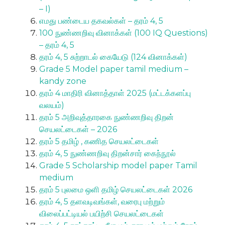
– I)
எமது பண்டைய தகவல்கள் – தரம் 4, 5
100 நுண்ணறிவு வினாக்கள் (100 IQ Questions)
– தரம் 4, 5
தரம் 4, 5 சுற்றாடல் கையேடு (124 வினாக்கள்)
Grade 5 Model paper tamil medium –
kandy zone
தரம் 4 மாதிரி வினாத்தாள் 2025 (மட்டக்களப்பு
வலயம்)
தரம் 5 அறிவுத்தாரகை நுண்ணறிவு திறன்
செயலட்டைகள் – 2026
தரம் 5 தமிழ் , கணித செயலட்டைகள்
தரம் 4, 5 நுண்ணறிவு திறன்சார் கைந்நூல்
Grade 5 Scholarship model paper Tamil
medium
தரம் 5 புலமை ஒளி தமிழ் செயலட்டைகள் 2026
தரம் 4, 5 தளவடிவங்கள், வரைபு மற்றும்
விலைப்பட்டியல் பயிற்சி செயலட்டைகள்