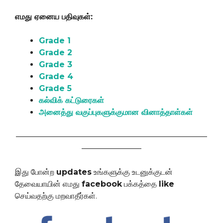
எமது ஏனைய பதிவுகள்:
Grade 1
Grade 2
Grade 3
Grade 4
Grade 5
கல்விக் கட்டுரைகள்
அனைத்து வகுப்புகளுக்குமான வினாத்தாள்கள்
————————————————————————
———————–
இது போன்ற
updates
உங்களுக்கு உடனுக்குடன்
தேவையாயின் எமது
facebook
பக்கத்தை
like
செய்வதற்கு மறவாதீர்கள்.