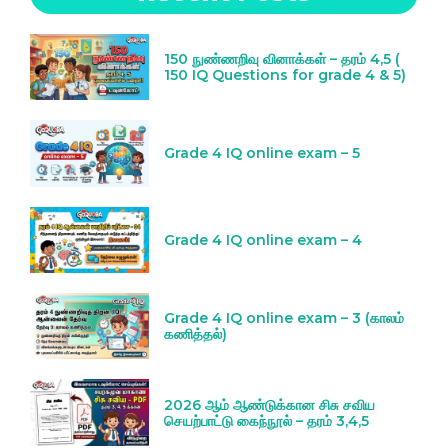
150 நுண்ணறிவு வினாக்கள் – தரம் 4,5 (
150 IQ Questions for grade 4 & 5)
Grade 4 IQ online exam – 5
Grade 4 IQ online exam – 4
Grade 4 IQ online exam – 3 (காலம்
கணித்தல்)
2026 ஆம் ஆண்டுக்கான சிசு சவிய
செயற்பாட்டு கைந்நூல் – தரம் 3,4,5