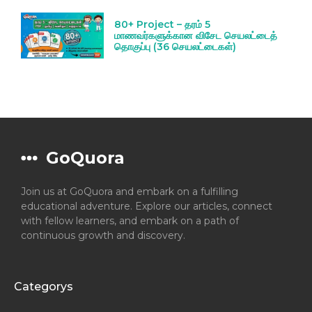
80+ Project – தரம் 5
மாணவர்களுக்கான விசேட செயலட்டைத்
தொகுப்பு (36 செயலட்டைகள்)
GoQuora
Join us at GoQuora and embark on a fulfilling
educational adventure. Explore our articles, connect
with fellow learners, and embark on a path of
continuous growth and discovery.
Categorys