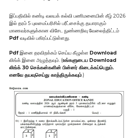
இப்பதிவில் கண்டி வலயக் கல்வி பணிமனையின் கீழ் 2026
இல் தரம் 5 புலமைப்பரிசில் பரீட்சைக்கு தயாராகும்
மாணவர்களுக்கான விசேட நுண்ணறிவு வேலைத்திட்டம்
Pdf
வடிவில் பகிரப்பட்டுள்ளது.
Pdf
இனை தரவிறக்கம் செய்ய கீழுள்ள
Download
லிங்க் இனை அழுத்தவும். (
உங்களுடைய Download
லிங்க் 30 செக்கன்களின் பின்னர் கிடைக்கப்பெறும்.
எனவே தயவுசெய்து காத்திருக்கவும்
.)